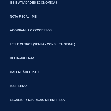
ISS E ATIVIDADES ECONÔMICAS
NOTA FISCAL - MEI
ACOMPANHAR PROCESSOS
LEIS E OUTROS (SEMFA - CONSULTA GERAL)
REGIN/JUCERJA
CALENDÁRIO FISCAL
ISS RETIDO
LEGALIZAR INSCRIÇÃO DE EMPRESA