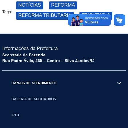
NOTÍCIAS
REFORMA
Tags:
REFORMA TRIBUTÁRIA
TRIBUTÁRIA
Informações da Prefeitura
Secretaria de Fazenda
Rua Padre Ávila, 265 – Centro – Silva Jardim/RJ
CANAIS DE ATENDIMENTO
GALERIA DE APLICATIVOS
IPTU