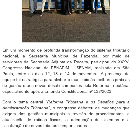
Em um momento de profunda transformação do sistema tributário
nacional, a Secretaria Municipal de Fazenda, por meio de
servidores da Secretaria Adjunta da Receita, participou do XXXVI
Congresso Nacional da FENAFIM – SENAM, realizado em São
Paulo, entre os dias 12, 13 e 14 de novembro. A presença da
equipe foi estratégica para alinhar o município às melhores práticas
de gestão e aos novos desafios impostos pela Reforma Tributária,
especialmente após a Emenda Constitucional nº 132/2023.
Com o tema central
“Reforma Tributária e os Desafios para a
Administração Tributária”
, o congresso debateu as mudanças que
exigem das gestões municipais a revisão de procedimentos, a
atualização de rotinas fiscais, a adequação de sistemas e a
fiscalização de novos tributos compartilhados.