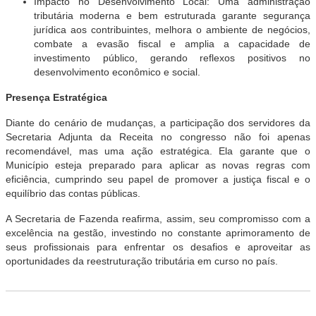
Impacto no Desenvolvimento Local: Uma administração
tributária moderna e bem estruturada garante segurança
jurídica aos contribuintes, melhora o ambiente de negócios,
combate a evasão fiscal e amplia a capacidade de
investimento público, gerando reflexos positivos no
desenvolvimento econômico e social.
Presença Estratégica
Diante do cenário de mudanças, a participação dos servidores da
Secretaria Adjunta da Receita no congresso não foi apenas
recomendável, mas uma ação estratégica. Ela garante que o
Município esteja preparado para aplicar as novas regras com
eficiência, cumprindo seu papel de promover a justiça fiscal e o
equilíbrio das contas públicas.
A Secretaria de Fazenda reafirma, assim, seu compromisso com a
excelência na gestão, investindo no constante aprimoramento de
seus profissionais para enfrentar os desafios e aproveitar as
oportunidades da reestruturação tributária em curso no país.