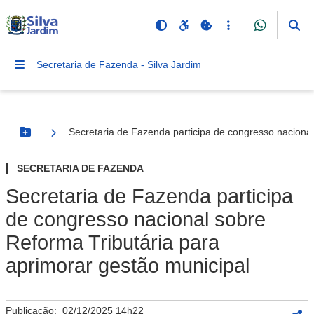
Secretaria de Fazenda - Silva Jardim
Secretaria de Fazenda participa de congresso nacional
Botão Menu
SECRETARIA DE FAZENDA
Secretaria de Fazenda participa
de congresso nacional sobre
Reforma Tributária para
aprimorar gestão municipal
Publicação:
02/12/2025 14h22