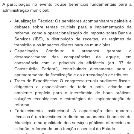
A participação no evento trouxe benefícios fundamentais para a
administração municipal:
Atualização Técnica: Os servidores acompanharam painéis e
debates sobre temas cruciais para a implementação da
reforma, como a operacionalização do Imposto sobre Bens e
Serviços (IBS), a distribuição de receitas, os regimes de
transição e os impactos diretos para os municípios.
Capacitação Contínua: A presença garante o
desenvolvimento das competências da equipe, em
consonância com o princípio da eficiência (art. 37 da
Constituição Federal), contribuindo diretamente para o
aprimoramento da fiscalização e da arrecadação de tributos.
Troca de Experiências: O congresso reuniu auditores fiscais,
dirigentes e especialistas de todo o país, criando um
ambiente propício para o intercâmbio de boas práticas,
soluções tecnológicas e estratégias de implementação da
reforma.
Fortalecimento Institucional: A capacitação dos quadros
técnicos é um investimento direto na autonomia financeira do
Município e na qualidade dos serviços públicos oferecidos ao
cidadão, reforçando uma função essencial do Estado.