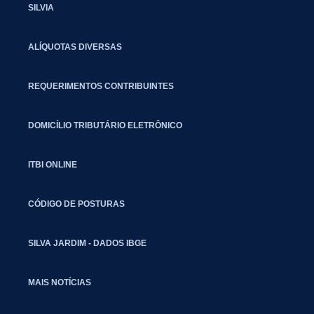
SILVIA
ALÍQUOTAS DIVERSAS
REQUERIMENTOS CONTRIBUINTES
DOMICÍLIO TRIBUTÁRIO ELETRÔNICO
ITBI ONLINE
CÓDIGO DE POSTURAS
SILVA JARDIM - DADOS IBGE
MAIS NOTÍCIAS