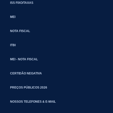
ISS FIXO/TAXAS
MEI
NOTA FISCAL
ITBI
MEI - NOTA FISCAL
CERTIDÃO NEGATIVA
PREÇOS PÚBLICOS 2026
NOSSOS TELEFONES & E-MAIL