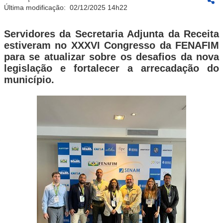
Última modificação:
02/12/2025 14h22
Servidores da Secretaria Adjunta da Receita
estiveram no XXXVI Congresso da FENAFIM
para se atualizar sobre os desafios da nova
legislação e fortalecer a arrecadação do
município.