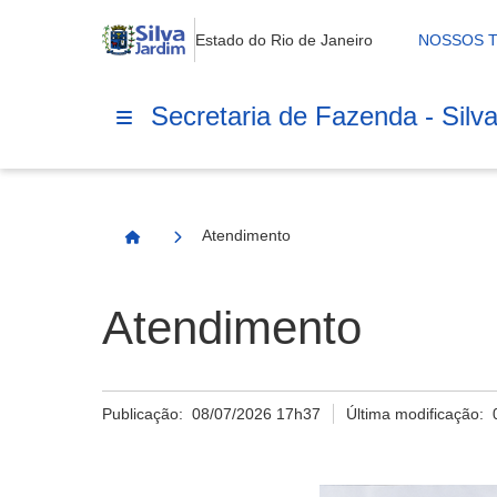
Estado do Rio de Janeiro
NOSSOS 
Secretaria de Fazenda - Silv
Atendimento
Página Inicial
Atendimento
Publicação:
08/07/2026 17h37
Última modificação: