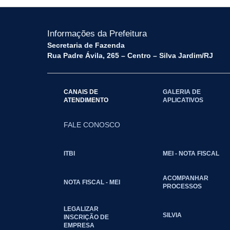
Informações da Prefeitura
Secretaria de Fazenda
Rua Padre Ávila, 265 – Centro – Silva Jardim/RJ
CANAIS DE
GALERIA DE
ATENDIMENTO
APLICATIVOS
FALE CONOSCO
ITBI
MEI - NOTA FISCAL
ACOMPANHAR
NOTA FISCAL - MEI
PROCESSOS
LEGALIZAR
SILVIA
INSCRIÇÃO DE
EMPRESA