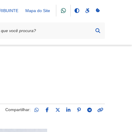
RIBUINTE
Mapa do Site
Compartilhar: