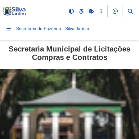
Secretaria de Fazenda - Silva Jardim
Secretaria Municipal de Licitações
Compras e Contratos