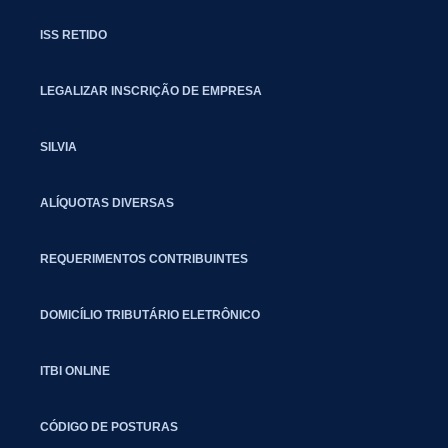
ISS RETIDO
LEGALIZAR INSCRIÇÃO DE EMPRESA
SILVIA
ALÍQUOTAS DIVERSAS
REQUERIMENTOS CONTRIBUINTES
DOMICÍLIO TRIBUTÁRIO ELETRÔNICO
ITBI ONLINE
CÓDIGO DE POSTURAS