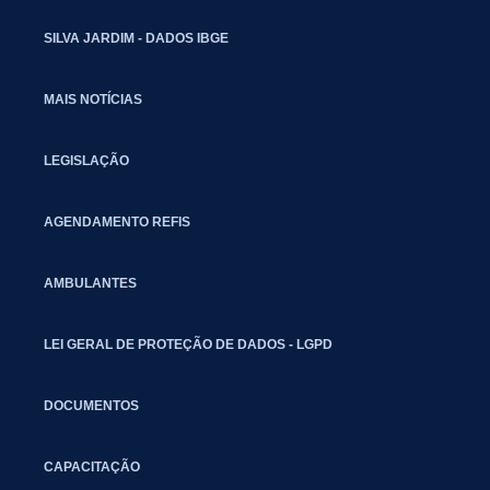
SILVA JARDIM - DADOS IBGE
MAIS NOTÍCIAS
LEGISLAÇÃO
AGENDAMENTO REFIS
AMBULANTES
LEI GERAL DE PROTEÇÃO DE DADOS - LGPD
DOCUMENTOS
CAPACITAÇÃO