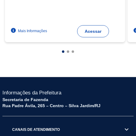
Mais Informações
Acessar
Informações da Prefeitura
Secretaria de Fazenda
Rua Padre Ávila, 265 – Centro – Silva Jardim/RJ
CANAIS DE ATENDIMENTO