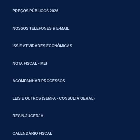
PREÇOS PÚBLICOS 2026
NOSSOS TELEFONES & E-MAIL
ISS E ATIVIDADES ECONÔMICAS
NOTA FISCAL - MEI
ACOMPANHAR PROCESSOS
LEIS E OUTROS (SEMFA - CONSULTA GERAL)
REGIN/JUCERJA
CALENDÁRIO FISCAL