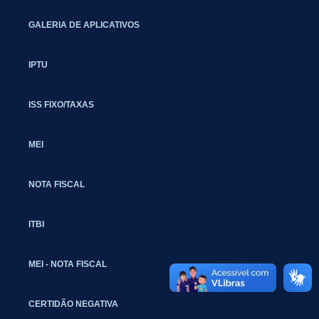
GALERIA DE APLICATIVOS
IPTU
ISS FIXO/TAXAS
MEI
NOTA FISCAL
ITBI
MEI - NOTA FISCAL
CERTIDÃO NEGATIVA