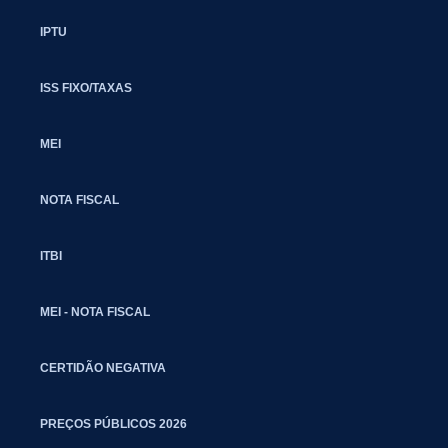
IPTU
ISS FIXO/TAXAS
MEI
NOTA FISCAL
ITBI
MEI - NOTA FISCAL
CERTIDÃO NEGATIVA
PREÇOS PÚBLICOS 2026