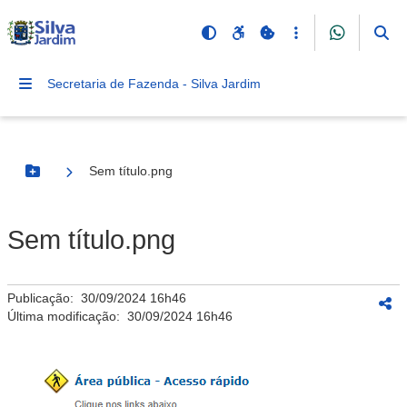
Secretaria de Fazenda - Silva Jardim
Sem título.png
Botão Menu
Sem título.png
Publicação:
30/09/2024 16h46
Última modificação:
30/09/2024 16h46