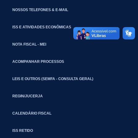
NOSSOS TELEFONES & E-MAIL
ISS E ATIVIDADES ECONÔMICAS
NOTA FISCAL - MEI
ACOMPANHAR PROCESSOS
LEIS E OUTROS (SEMFA - CONSULTA GERAL)
REGIN/JUCERJA
CALENDÁRIO FISCAL
ISS RETIDO