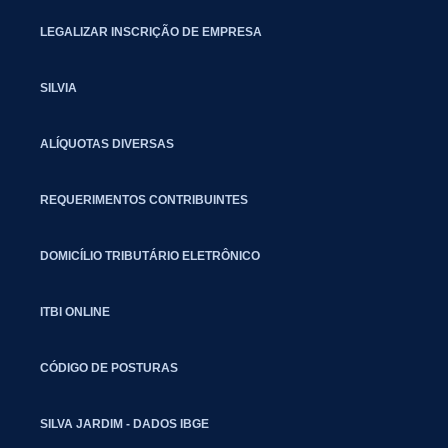
LEGALIZAR INSCRIÇÃO DE EMPRESA
SILVIA
ALÍQUOTAS DIVERSAS
REQUERIMENTOS CONTRIBUINTES
DOMICÍLIO TRIBUTÁRIO ELETRÔNICO
ITBI ONLINE
CÓDIGO DE POSTURAS
SILVA JARDIM - DADOS IBGE