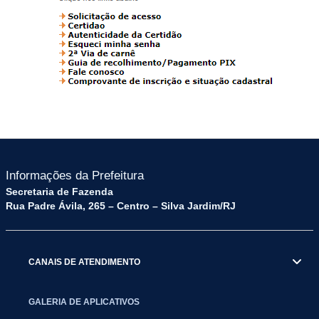
Informações da Prefeitura
Secretaria de Fazenda
Rua Padre Ávila, 265 – Centro – Silva Jardim/RJ
CANAIS DE ATENDIMENTO
GALERIA DE APLICATIVOS