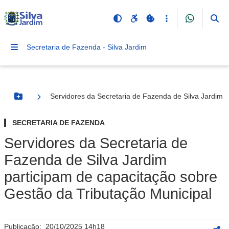
Secretaria de Fazenda - Silva Jardim
Servidores da Secretaria de Fazenda de Silva Jardim 
Botão Menu
SECRETARIA DE FAZENDA
Servidores da Secretaria de
Fazenda de Silva Jardim
participam de capacitação sobre
Gestão da Tributação Municipal
Publicação:
20/10/2025 14h18