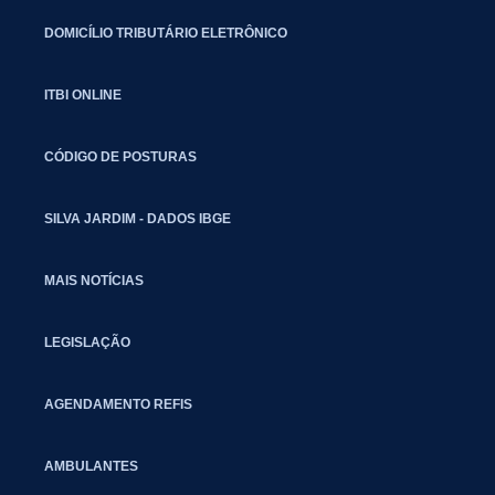
DOMICÍLIO TRIBUTÁRIO ELETRÔNICO
ITBI ONLINE
CÓDIGO DE POSTURAS
SILVA JARDIM - DADOS IBGE
MAIS NOTÍCIAS
LEGISLAÇÃO
AGENDAMENTO REFIS
AMBULANTES