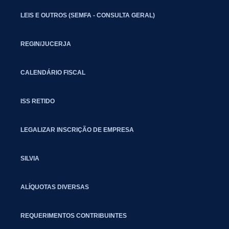
LEIS E OUTROS (SEMFA - CONSULTA GERAL)
REGIN/JUCERJA
CALENDÁRIO FISCAL
ISS RETIDO
LEGALIZAR INSCRIÇÃO DE EMPRESA
SILVIA
ALÍQUOTAS DIVERSAS
REQUERIMENTOS CONTRIBUINTES