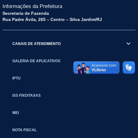
Informações da Prefeitura
Secretaria de Fazenda
Rua Padre Ávila, 265 – Centro – Silva Jardim/RJ
CANAIS DE ATENDIMENTO
GALERIA DE APLICATIVOS
IPTU
ISS FIXO/TAXAS
MEI
NOTA FISCAL