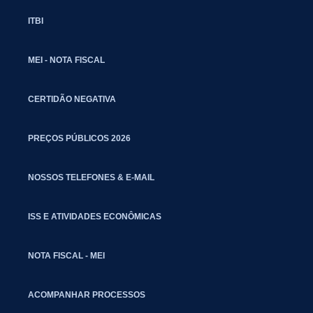
ITBI
MEI - NOTA FISCAL
CERTIDÃO NEGATIVA
PREÇOS PÚBLICOS 2026
NOSSOS TELEFONES & E-MAIL
ISS E ATIVIDADES ECONÔMICAS
NOTA FISCAL - MEI
ACOMPANHAR PROCESSOS