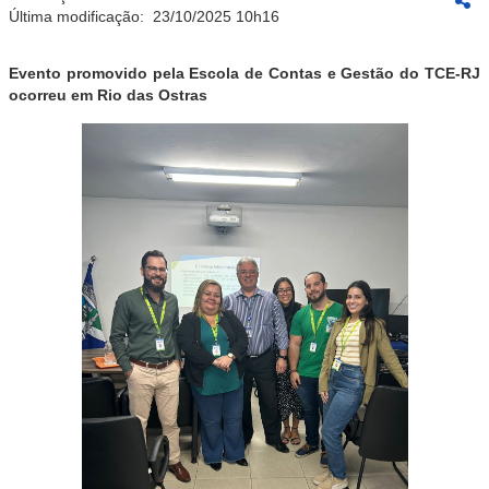
Última modificação:
23/10/2025 10h16
Evento promovido pela Escola de Contas e Gestão do TCE-RJ
ocorreu em Rio das Ostras