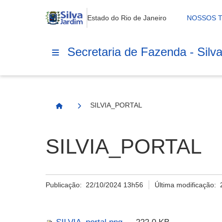
Estado do Rio de Janeiro
NOSSOS 
Secretaria de Fazenda - Silv
SILVIA_PORTAL
Página Inicial
SILVIA_PORTAL
Publicação:
22/10/2024 13h56
Última modificação: