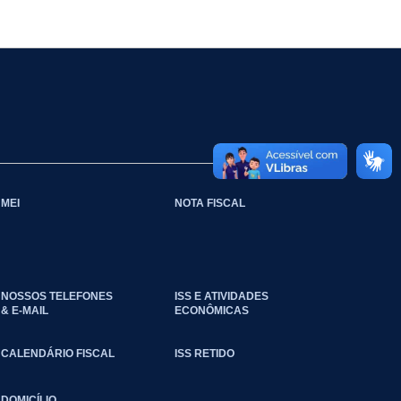
MEI
NOTA FISCAL
NOSSOS TELEFONES
ISS E ATIVIDADES
& E-MAIL
ECONÔMICAS
CALENDÁRIO FISCAL
ISS RETIDO
DOMICÍLIO