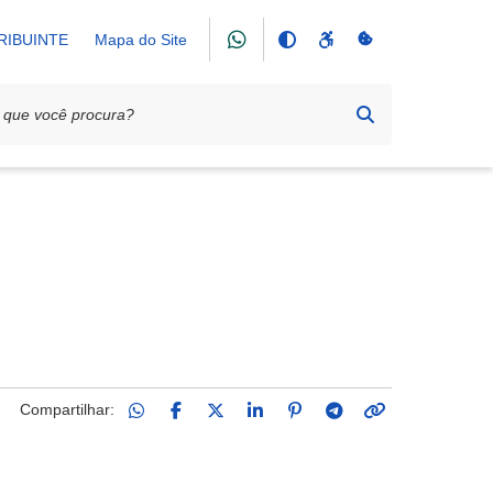
RIBUINTE
Mapa do Site
Compartilhar: