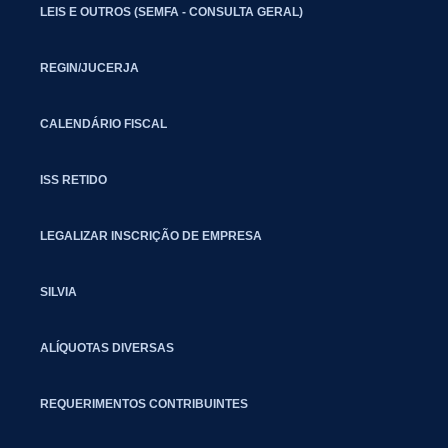
LEIS E OUTROS (SEMFA - CONSULTA GERAL)
REGIN/JUCERJA
CALENDÁRIO FISCAL
ISS RETIDO
LEGALIZAR INSCRIÇÃO DE EMPRESA
SILVIA
ALÍQUOTAS DIVERSAS
REQUERIMENTOS CONTRIBUINTES