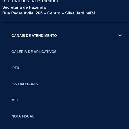
Informações da Prefeitura
Secretaria de Fazenda
Rua Padre Ávila, 265 – Centro – Silva Jardim/RJ
CANAIS DE ATENDIMENTO
GALERIA DE APLICATIVOS
IPTU
ISS FIXO/TAXAS
MEI
NOTA FISCAL