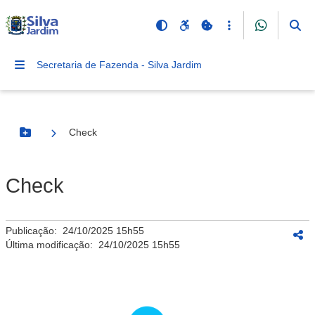
Secretaria de Fazenda - Silva Jardim
Check
Botão Menu
Check
Publicação:
24/10/2025 15h55
Última modificação:
24/10/2025 15h55