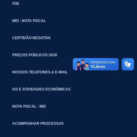
ITBI
MEI - NOTA FISCAL
CERTIDÃO NEGATIVA
PREÇOS PÚBLICOS 2026
NOSSOS TELEFONES & E-MAIL
ISS E ATIVIDADES ECONÔMICAS
NOTA FISCAL - MEI
ACOMPANHAR PROCESSOS