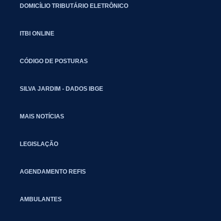
DOMICÍLIO TRIBUTÁRIO ELETRÔNICO
ITBI ONLINE
CÓDIGO DE POSTURAS
SILVA JARDIM - DADOS IBGE
MAIS NOTÍCIAS
LEGISLAÇÃO
AGENDAMENTO REFIS
AMBULANTES