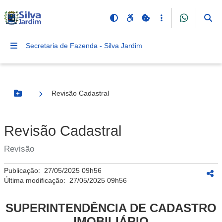
Secretaria de Fazenda - Silva Jardim
Revisão Cadastral
Botão Menu
Revisão Cadastral
Revisão
Publicação:
27/05/2025 09h56
Última modificação:
27/05/2025 09h56
SUPERINTENDÊNCIA DE CADASTRO
IMOBILIÁRIO