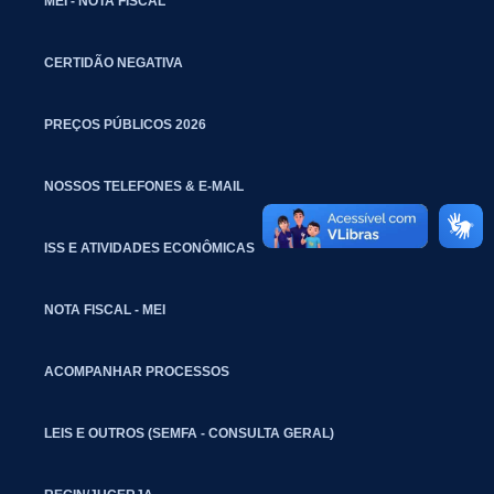
MEI - NOTA FISCAL
CERTIDÃO NEGATIVA
PREÇOS PÚBLICOS 2026
NOSSOS TELEFONES & E-MAIL
ISS E ATIVIDADES ECONÔMICAS
NOTA FISCAL - MEI
ACOMPANHAR PROCESSOS
LEIS E OUTROS (SEMFA - CONSULTA GERAL)