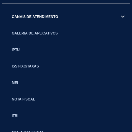
CANAIS DE ATENDIMENTO
GALERIA DE APLICATIVOS
IPTU
ISS FIXO/TAXAS
MEI
NOTA FISCAL
ITBI