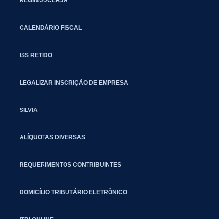
REGIN/JUCERJA
CALENDÁRIO FISCAL
ISS RETIDO
LEGALIZAR INSCRIÇÃO DE EMPRESA
SILVIA
ALÍQUOTAS DIVERSAS
REQUERIMENTOS CONTRIBUINTES
DOMICÍLIO TRIBUTÁRIO ELETRÔNICO