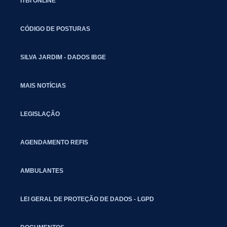
ITBI ONLINE
CÓDIGO DE POSTURAS
SILVA JARDIM - DADOS IBGE
MAIS NOTÍCIAS
LEGISLAÇÃO
AGENDAMENTO REFIS
AMBULANTES
LEI GERAL DE PROTEÇÃO DE DADOS - LGPD