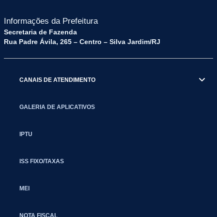
Informações da Prefeitura
Secretaria de Fazenda
Rua Padre Ávila, 265 – Centro – Silva Jardim/RJ
CANAIS DE ATENDIMENTO
GALERIA DE APLICATIVOS
IPTU
ISS FIXO/TAXAS
MEI
NOTA FISCAL