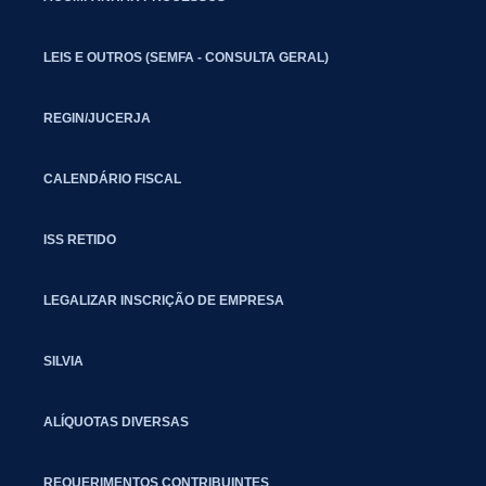
LEIS E OUTROS (SEMFA - CONSULTA GERAL)
REGIN/JUCERJA
CALENDÁRIO FISCAL
ISS RETIDO
LEGALIZAR INSCRIÇÃO DE EMPRESA
SILVIA
ALÍQUOTAS DIVERSAS
REQUERIMENTOS CONTRIBUINTES