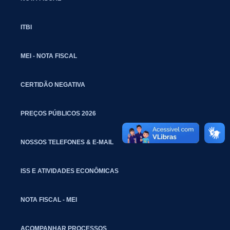
ITBI
MEI - NOTA FISCAL
CERTIDÃO NEGATIVA
PREÇOS PÚBLICOS 2026
NOSSOS TELEFONES & E-MAIL
ISS E ATIVIDADES ECONÔMICAS
NOTA FISCAL - MEI
ACOMPANHAR PROCESSOS