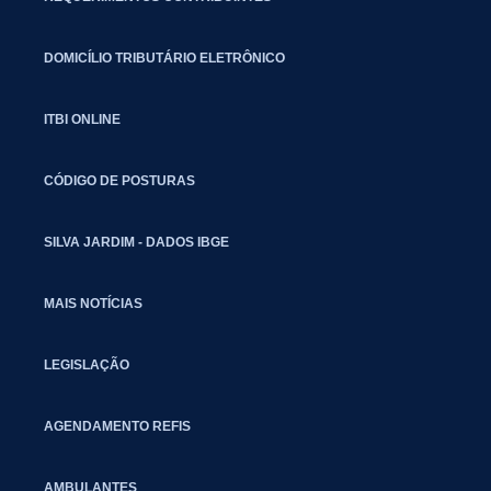
DOMICÍLIO TRIBUTÁRIO ELETRÔNICO
ITBI ONLINE
CÓDIGO DE POSTURAS
SILVA JARDIM - DADOS IBGE
MAIS NOTÍCIAS
LEGISLAÇÃO
AGENDAMENTO REFIS
AMBULANTES