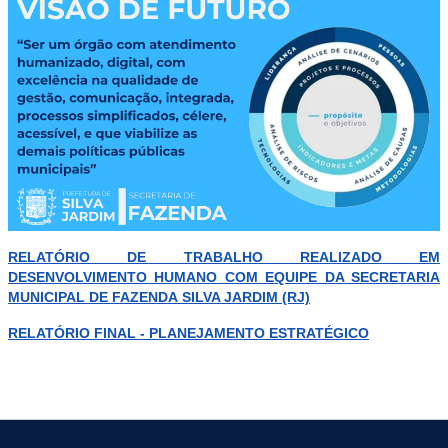
RELATÓRIO DE TRABALHO REALIZADO EM
DESENVOLVIMENTO HUMANO COM EQUIPE DA SECRETARIA
MUNICIPAL DE FAZENDA
SILVA JARDIM (RJ)
RELATÓRIO FINAL - PLANEJAMENTO ESTRATÉGICO