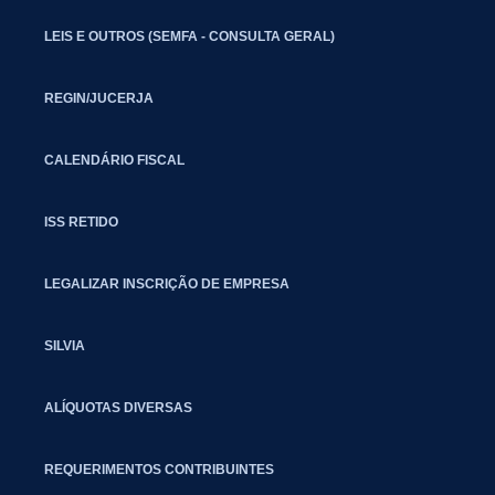
LEIS E OUTROS (SEMFA - CONSULTA GERAL)
REGIN/JUCERJA
CALENDÁRIO FISCAL
ISS RETIDO
LEGALIZAR INSCRIÇÃO DE EMPRESA
SILVIA
ALÍQUOTAS DIVERSAS
REQUERIMENTOS CONTRIBUINTES