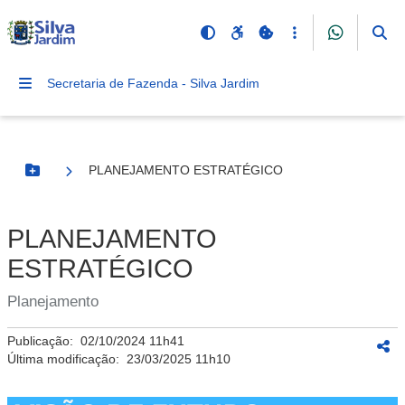
Secretaria de Fazenda - Silva Jardim
PLANEJAMENTO ESTRATÉGICO
Botão Menu
PLANEJAMENTO
ESTRATÉGICO
Planejamento
Publicação:
02/10/2024 11h41
Última modificação:
23/03/2025 11h10