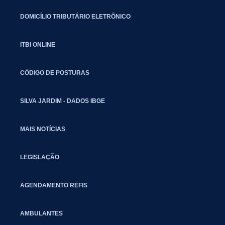
DOMICÍLIO TRIBUTÁRIO ELETRÔNICO
ITBI ONLINE
CÓDIGO DE POSTURAS
SILVA JARDIM - DADOS IBGE
MAIS NOTÍCIAS
LEGISLAÇÃO
AGENDAMENTO REFIS
AMBULANTES