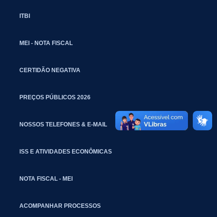
ITBI
MEI - NOTA FISCAL
CERTIDÃO NEGATIVA
PREÇOS PÚBLICOS 2026
NOSSOS TELEFONES & E-MAIL
ISS E ATIVIDADES ECONÔMICAS
NOTA FISCAL - MEI
ACOMPANHAR PROCESSOS