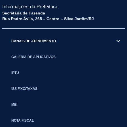
Informações da Prefeitura
Secretaria de Fazenda
Rua Padre Ávila, 265 – Centro – Silva Jardim/RJ
CANAIS DE ATENDIMENTO
GALERIA DE APLICATIVOS
IPTU
ISS FIXO/TAXAS
MEI
NOTA FISCAL