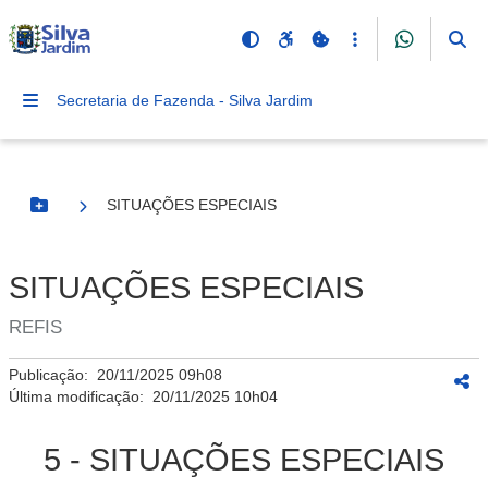
Secretaria de Fazenda - Silva Jardim
SITUAÇÕES ESPECIAIS
Botão Menu
SITUAÇÕES ESPECIAIS
REFIS
Publicação:
20/11/2025 09h08
Última modificação:
20/11/2025 10h04
5 - SITUAÇÕES ESPECIAIS