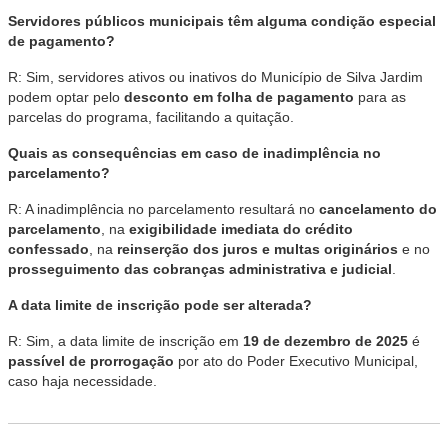
Servidores públicos municipais têm alguma condição especial
de pagamento?
R: Sim, servidores ativos ou inativos do Município de Silva Jardim
podem optar pelo
desconto em folha de pagamento
para as
parcelas do programa, facilitando a quitação.
Quais as consequências em caso de inadimplência no
parcelamento?
R: A inadimplência no parcelamento resultará no
cancelamento do
parcelamento
, na
exigibilidade imediata do crédito
confessado
, na
reinserção dos juros e multas originários
e no
prosseguimento das cobranças administrativa e judicial
.
A data limite de inscrição pode ser alterada?
R: Sim, a data limite de inscrição em
19 de dezembro de 2025
é
passível de prorrogação
por ato do Poder Executivo Municipal,
caso haja necessidade.