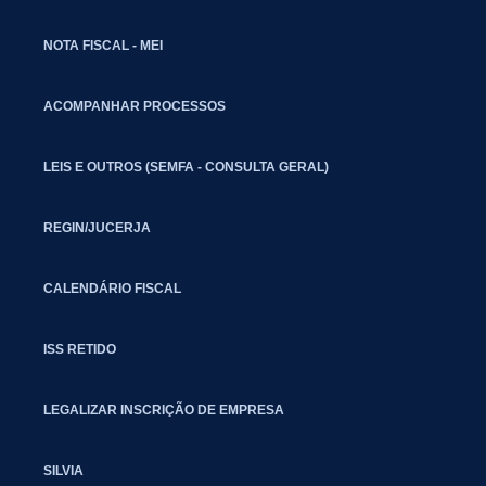
NOTA FISCAL - MEI
ACOMPANHAR PROCESSOS
LEIS E OUTROS (SEMFA - CONSULTA GERAL)
REGIN/JUCERJA
CALENDÁRIO FISCAL
ISS RETIDO
LEGALIZAR INSCRIÇÃO DE EMPRESA
SILVIA