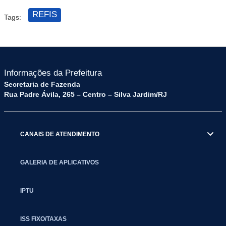
REFIS
Tags:
Informações da Prefeitura
Secretaria de Fazenda
Rua Padre Ávila, 265 – Centro – Silva Jardim/RJ
CANAIS DE ATENDIMENTO
GALERIA DE APLICATIVOS
IPTU
ISS FIXO/TAXAS