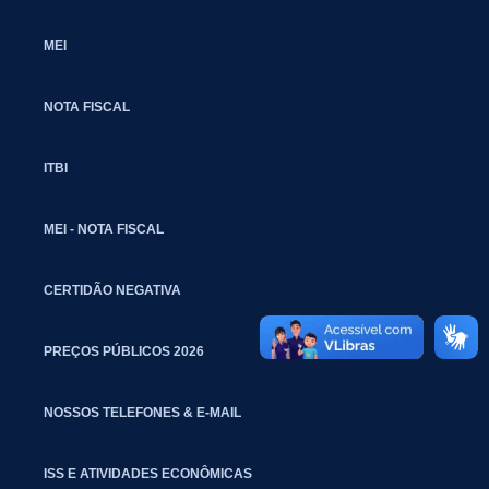
MEI
NOTA FISCAL
ITBI
MEI - NOTA FISCAL
CERTIDÃO NEGATIVA
PREÇOS PÚBLICOS 2026
NOSSOS TELEFONES & E-MAIL
ISS E ATIVIDADES ECONÔMICAS