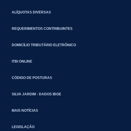
ALÍQUOTAS DIVERSAS
REQUERIMENTOS CONTRIBUINTES
DOMICÍLIO TRIBUTÁRIO ELETRÔNICO
ITBI ONLINE
CÓDIGO DE POSTURAS
SILVA JARDIM - DADOS IBGE
MAIS NOTÍCIAS
LEGISLAÇÃO