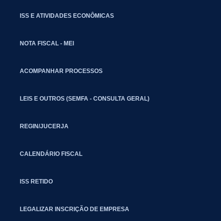
ISS E ATIVIDADES ECONÔMICAS
NOTA FISCAL - MEI
ACOMPANHAR PROCESSOS
LEIS E OUTROS (SEMFA - CONSULTA GERAL)
REGIN/JUCERJA
CALENDÁRIO FISCAL
ISS RETIDO
LEGALIZAR INSCRIÇÃO DE EMPRESA