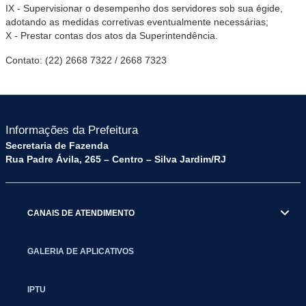
IX - Supervisionar o desempenho dos servidores sob sua égide,
adotando as medidas corretivas eventualmente necessárias;
X - Prestar contas dos atos da Superintendência.
Contato:
(22) 2668 7322 / 2668 7323
Informações da Prefeitura
Secretaria de Fazenda
Rua Padre Ávila, 265 – Centro – Silva Jardim/RJ
CANAIS DE ATENDIMENTO
GALERIA DE APLICATIVOS
IPTU