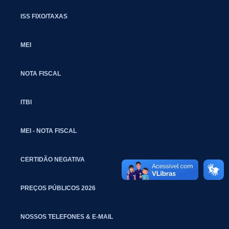
ISS FIXO/TAXAS
MEI
NOTA FISCAL
ITBI
MEI - NOTA FISCAL
CERTIDÃO NEGATIVA
PREÇOS PÚBLICOS 2026
NOSSOS TELEFONES & E-MAIL