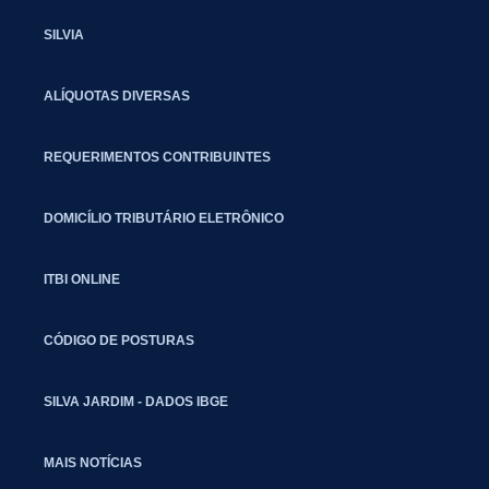
SILVIA
ALÍQUOTAS DIVERSAS
REQUERIMENTOS CONTRIBUINTES
DOMICÍLIO TRIBUTÁRIO ELETRÔNICO
ITBI ONLINE
CÓDIGO DE POSTURAS
SILVA JARDIM - DADOS IBGE
MAIS NOTÍCIAS