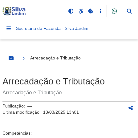
Secretaria de Fazenda - Silva Jardim
Arrecadação e Tributação
Botão Menu
Arrecadação e Tributação
Arrecadação e Tributação
Publicação:
—
Última modificação:
13/03/2025 13h01
Competências: