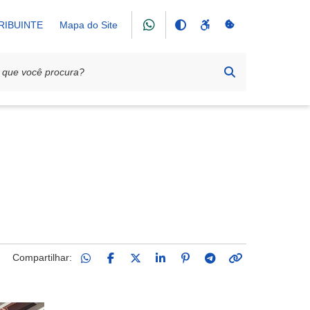
RIBUINTE
Mapa do Site
Compartilhar: