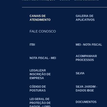
CANAIS DE
GALERIA DE
ATENDIMENTO
APLICATIVOS
FALE CONOSCO
ITBI
MEI - NOTA FISCAL
ACOMPANHAR
NOTA FISCAL - MEI
PROCESSOS
LEGALIZAR
SILVIA
INSCRIÇÃO DE
EMPRESA
CÓDIGO DE
SILVA JARDIM -
POSTURAS
DADOS IBGE
LEI GERAL DE
DOCUMENTOS
PROTEÇÃO DE
DADOS - LGPD