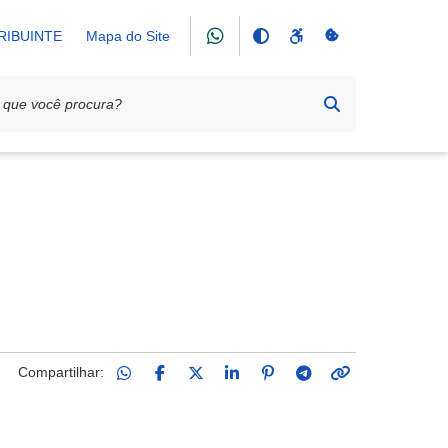
RIBUINTE
Mapa do Site
Compartilhar: