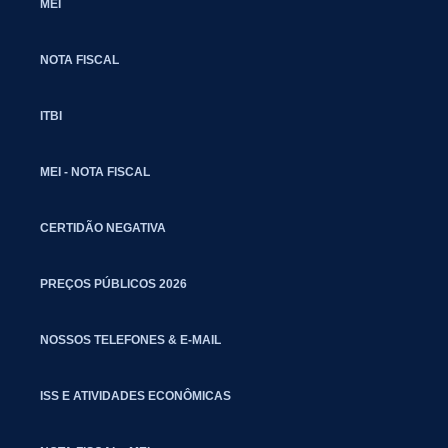
MEI
NOTA FISCAL
ITBI
MEI - NOTA FISCAL
CERTIDÃO NEGATIVA
PREÇOS PÚBLICOS 2026
NOSSOS TELEFONES & E-MAIL
ISS E ATIVIDADES ECONÔMICAS