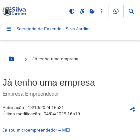
Secretaria de Fazenda - Silva Jardim
Já tenho uma empresa
Botão Menu
Já tenho uma empresa
Empresa Empreendedor
Publicação:
18/10/2024 16h31
Última modificação:
04/04/2025 16h19
Já sou microempreendedor – MEI