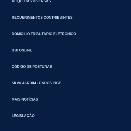
ALÍQUOTAS DIVERSAS
REQUERIMENTOS CONTRIBUINTES
DOMICÍLIO TRIBUTÁRIO ELETRÔNICO
ITBI ONLINE
CÓDIGO DE POSTURAS
SILVA JARDIM - DADOS IBGE
MAIS NOTÍCIAS
LEGISLAÇÃO