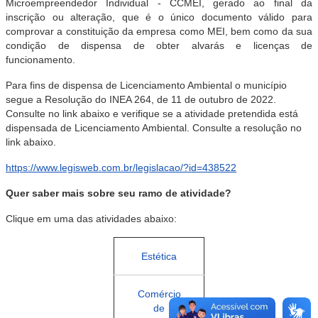
Microempreendedor Individual - CCMEI, gerado ao final da
inscrição ou alteração, que é o único documento válido para
comprovar a constituição da empresa como MEI, bem como da sua
condição de dispensa de obter alvarás e licenças de
funcionamento.
Para fins de dispensa de Licenciamento Ambiental o município
segue a Resolução do INEA 264, de 11 de outubro de 2022.
Consulte no link abaixo e verifique se a atividade pretendida está
dispensada de Licenciamento Ambiental. Consulte a resolução no
link abaixo.
https://www.legisweb.com.br/legislacao/?id=438522
Quer saber mais sobre seu ramo de atividade?
Clique em uma das atividades abaixo:
Estética
Comércio
de