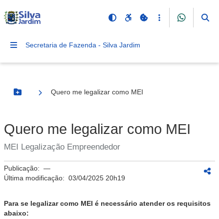
Secretaria de Fazenda - Silva Jardim
Quero me legalizar como MEI
Botão Menu
Quero me legalizar como MEI
MEI Legalização Empreendedor
Publicação:
—
Última modificação:
03/04/2025 20h19
Para se legalizar como MEI é necessário atender os requisitos
abaixo: