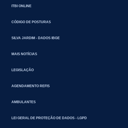
ITBI ONLINE
CÓDIGO DE POSTURAS
SILVA JARDIM - DADOS IBGE
MAIS NOTÍCIAS
LEGISLAÇÃO
AGENDAMENTO REFIS
AMBULANTES
LEI GERAL DE PROTEÇÃO DE DADOS - LGPD