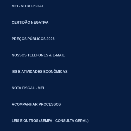
MEI - NOTA FISCAL
CERTIDÃO NEGATIVA
PREÇOS PÚBLICOS 2026
NOSSOS TELEFONES & E-MAIL
ISS E ATIVIDADES ECONÔMICAS
NOTA FISCAL - MEI
ACOMPANHAR PROCESSOS
LEIS E OUTROS (SEMFA - CONSULTA GERAL)