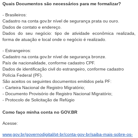
Quais Documentos são necessários para me formalizar?
- Brasileiros:
Cadastro na conta gov.br nível de segurança prata ou ouro.
Dados de contato e endereço.
Dados do seu negócio: tipo de atividade econômica realizada,
forma de atuação e local onde o negócio é realizado.
- Estrangeiros:
Cadastro na conta gov.br nível de segurança bronze.
País de nacionalidade, conforme cadastro CPF.
Dados de identificação civil do estrangeiro, conforme cadastro
Polícia Federal (PF).
São aceitos os seguintes documentos emitidos pela PF:
- Carteira Nacional de Registro Migratório;
- Documento Provisório de Registro Nacional Migratório;
- Protocolo de Solicitação de Refúgio
Como faço minha conta no GOV.BR
Acesse:
www.gov.br/governodigital/pt-br/conta-gov-br/saiba-mais-sobre-os-