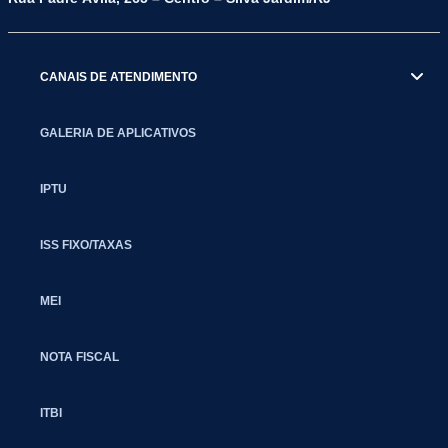
CANAIS DE ATENDIMENTO
GALERIA DE APLICATIVOS
IPTU
ISS FIXO/TAXAS
MEI
NOTA FISCAL
ITBI