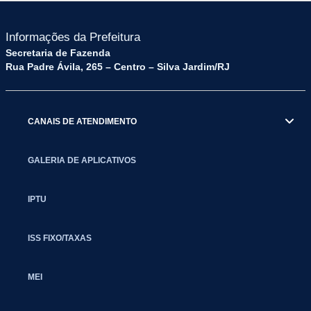
Informações da Prefeitura
Secretaria de Fazenda
Rua Padre Ávila, 265 – Centro – Silva Jardim/RJ
CANAIS DE ATENDIMENTO
GALERIA DE APLICATIVOS
IPTU
ISS FIXO/TAXAS
MEI