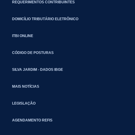
REQUERIMENTOS CONTRIBUINTES
DOMICÍLIO TRIBUTÁRIO ELETRÔNICO
ITBI ONLINE
CÓDIGO DE POSTURAS
SILVA JARDIM - DADOS IBGE
MAIS NOTÍCIAS
LEGISLAÇÃO
AGENDAMENTO REFIS