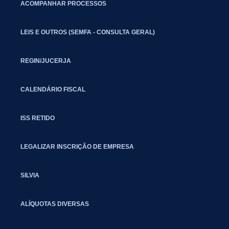
ACOMPANHAR PROCESSOS
LEIS E OUTROS (SEMFA - CONSULTA GERAL)
REGIN/JUCERJA
CALENDÁRIO FISCAL
ISS RETIDO
LEGALIZAR INSCRIÇÃO DE EMPRESA
SILVIA
ALÍQUOTAS DIVERSAS