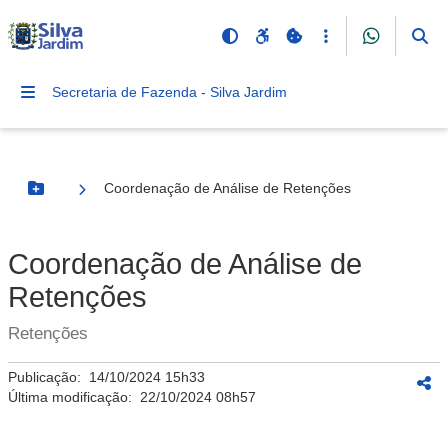
Secretaria de Fazenda - Silva Jardim
Coordenação de Análise de Retenções
Botão Menu
Coordenação de Análise de
Retenções
Retenções
Publicação:
14/10/2024 15h33
Última modificação:
22/10/2024 08h57