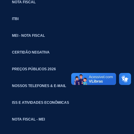
NOTA FISCAL
ITBI
MEI - NOTA FISCAL
CERTIDÃO NEGATIVA
PREÇOS PÚBLICOS 2026
NOSSOS TELEFONES & E-MAIL
ISS E ATIVIDADES ECONÔMICAS
NOTA FISCAL - MEI